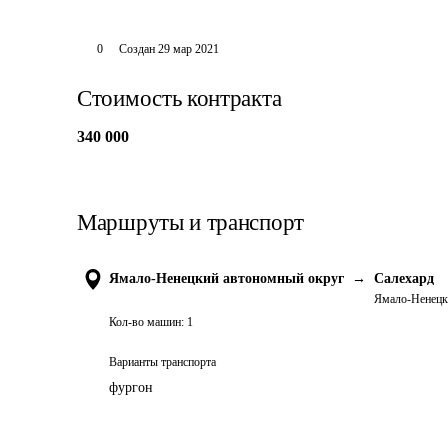
0
Создан
29 мар 2021
Стоимость контракта
340 000
Маршруты и транспорт
Ямало-Ненецкий автономный округ
→
Салехард
Ямало-Ненецк
Кол-во машин:
1
Варианты транспорта
фургон