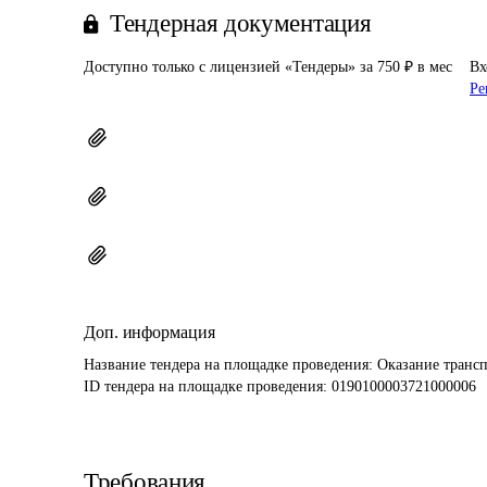
Тендерная документация
Доступно только с лицензией «Тендеры» за 750 ₽ в мес
Вх
Ре
Доп. информация
Название тендера на площадке проведения: 
Оказание трансп
ID тендера на площадке проведения: 
0190100003721000006
Требования