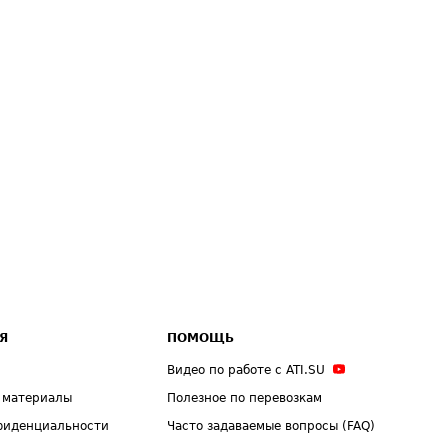
Я
ПОМОЩЬ
Видео по работе с ATI.SU
 материалы
Полезное по перевозкам
фиденциальности
Часто задаваемые вопросы (FAQ)