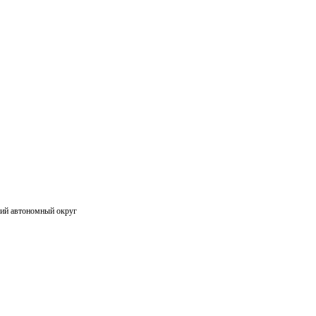
ий автономный округ