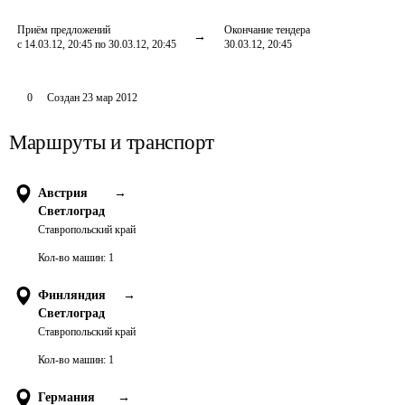
Приём предложений
Окончание тендера
с 14.03.12, 20:45 по 30.03.12, 20:45
30.03.12, 20:45
0
Создан
23 мар 2012
Маршруты и транспорт
Австрия
→
Светлоград
Ставропольский край
Кол-во машин:
1
Финляндия
→
Светлоград
Ставропольский край
Кол-во машин:
1
Германия
→