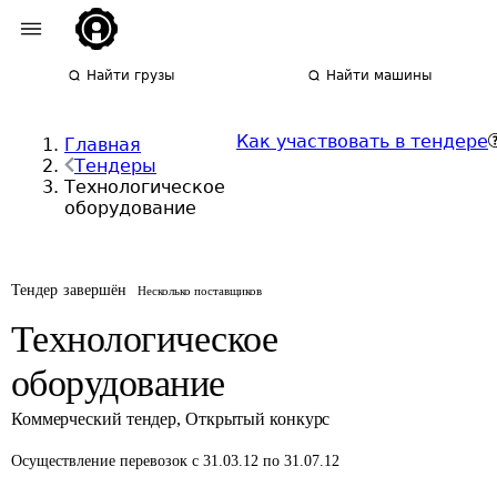
Найти грузы
Найти машины
Как участвовать в тендере
Главная
Тендеры
Технологическое
оборудование
Тендер завершён
Несколько поставщиков
Технологическое
оборудование
Коммерческий тендер
,
Открытый конкурс
Осуществление перевозок
с 31.03.12 по 31.07.12