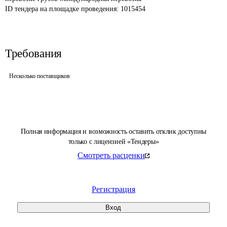
ID тендера на площадке проведения: 
1015454
Требования
Несколько поставщиков
Полная информация и возможность оставить отклик доступны
только с лицензией «Тендеры»
Смотреть расценки
Регистрация
Вход