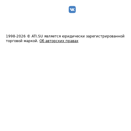
1998-2026
© ATI.SU является юридически зарегистрированной
торговой маркой.
Об авторских правах