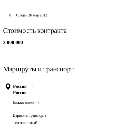
0
Создан
26 мар 2012
Стоимость контракта
3 000 000
Маршруты и транспорт
Россия
→
Россия
Кол-во машин:
1
Варианты транспорта
тентованный