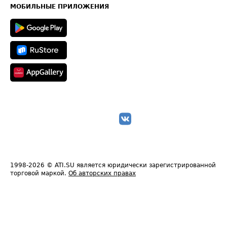
Техническая информация
МОБИЛЬНЫЕ ПРИЛОЖЕНИЯ
1998-2026
© ATI.SU является юридически зарегистрированной
торговой маркой.
Об авторских правах