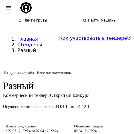
Найти грузы
Найти машины
Как участвовать в тендере
Главная
Тендеры
Разный
Тендер завершён
Несколько поставщиков
Разный
Коммерческий тендер
,
Открытый конкурс
Осуществление перевозок
с 03.04.12 по 31.12.12
Приём предложений
Окончание тендера
с 22.03.12, 22:24 по 02.04.12, 22:24
02.04.12, 22:24