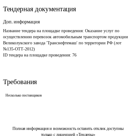
Тендерная документация
Доп. информация
Название тендера на площадке проведения: 
Оказание услуг по 
осуществлению перевозок автомобильным транспортом продукции 
Великолукского завода 'Транснефтемаш' по территории РФ (лот 
№135-ОТТ-2012)
ID тендера на площадке проведения: 
76
Требования
Несколько поставщиков
Полная информация и возможность оставить отклик доступны
только с лицензией «Тендеры»