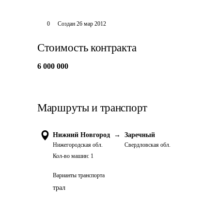
0
Создан
26 мар 2012
Стоимость контракта
6 000 000
Маршруты и транспорт
Нижний Новгород
→
Заречный
Нижегородская обл.
Свердловская обл.
Кол-во машин:
1
Варианты транспорта
трал