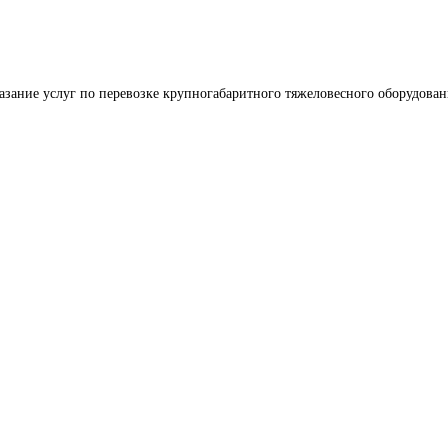
азание услуг по перевозке крупногабаритного тяжеловесного оборудован