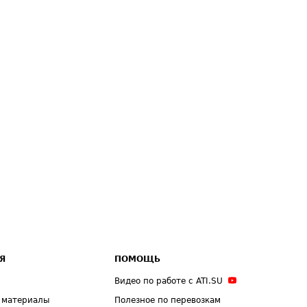
Я
ПОМОЩЬ
Видео по работе с ATI.SU
 материалы
Полезное по перевозкам