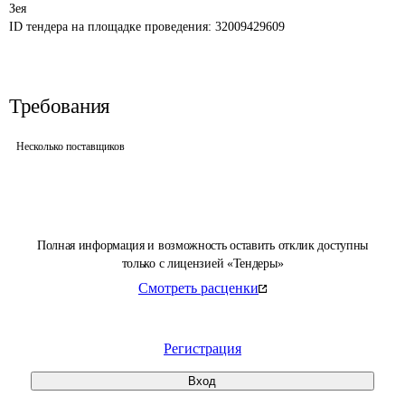
ID тендера на площадке проведения: 
32009429609
Требования
Несколько поставщиков
Полная информация и возможность оставить отклик доступны
только с лицензией «Тендеры»
Смотреть расценки
Регистрация
Вход