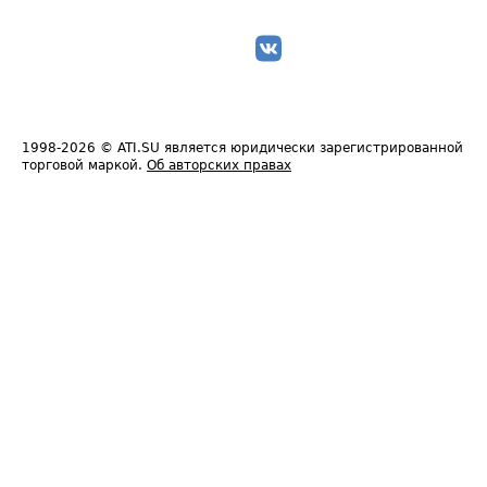
1998-2026
© ATI.SU является юридически зарегистрированной
торговой маркой.
Об авторских правах