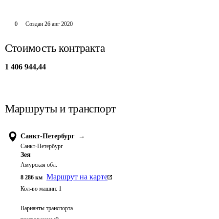
0
Создан
26 авг 2020
Стоимость контракта
1 406 944,44
Маршруты и транспорт
Санкт-Петербург
→
Санкт-Петербург
Зея
Амурская обл.
Маршрут на карте
8 286
км
Кол-во машин:
1
Варианты транспорта