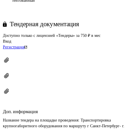
тентованный
Тендерная документация
Доступно только с лицензией «Тендеры» за 750 ₽ в мес
Вход
Регистрация
Доп. информация
Название тендера на площадке проведения: 
Транспортировка 
крупногаборитного оборудования по маршруту г Санкт-Петербург- г. 