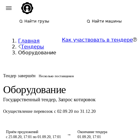
Найти грузы
Найти машины
Как участвовать в тендере
Главная
Тендеры
Оборудование
Тендер завершён
Несколько поставщиков
Оборудование
Государственный тендер
,
Запрос котировок
Осуществление перевозок
с 02.09.20 по 31.12.20
Приём предложений
Окончание тендера
с 25.08.20, 17:01 по 01.09.20, 17:01
01.09.20, 17:01