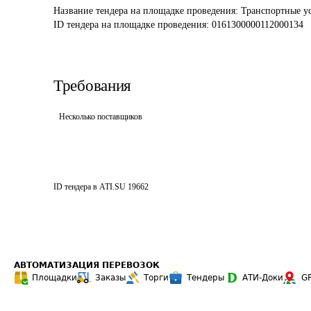
Название тендера на площадке проведения: 
Транспортные ус
ID тендера на площадке проведения: 
0161300000112000134
Требования
Несколько поставщиков
ID тендера в ATI.SU
19662
АВТОМАТИЗАЦИЯ ПЕРЕВОЗОК
Площадки
Заказы
Торги
Тендеры
АТИ-Доки
G