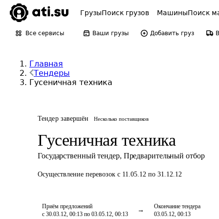
Грузы
Поиск грузов
Машины
Поиск м
Все сервисы
Ваши грузы
Добавить груз
Главная
Тендеры
Гусеничная техника
Тендер завершён
Несколько поставщиков
Гусеничная техника
Государственный тендер
,
Предварительный отбор
Осуществление перевозок
с 11.05.12 по 31.12.12
Приём предложений
Окончание тендера
с 30.03.12, 00:13 по 03.05.12, 00:13
03.05.12, 00:13