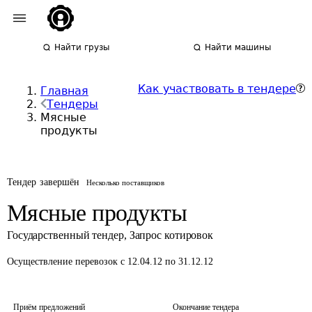
Найти грузы
Найти машины
Как участвовать в тендере
Главная
Тендеры
Мясные
продукты
Тендер завершён
Несколько поставщиков
Мясные продукты
Государственный тендер
,
Запрос котировок
Осуществление перевозок
с 12.04.12 по 31.12.12
Приём предложений
Окончание тендера