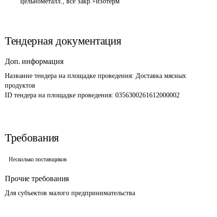
цельнометалл., все закр.+изотерм
Тендерная документация
Доп. информация
Название тендера на площадке проведения: 
Доставка мясных 
продуктов
ID тендера на площадке проведения: 
0356300261612000002
Требования
Несколько поставщиков
Прочие требования
Для субъектов малого предпринимательства 