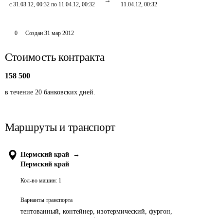
с 31.03.12, 00:32 по 11.04.12, 00:32
11.04.12, 00:32
0
Создан
31 мар 2012
Стоимость контракта
158 500
в течение 20 банковских дней.
Маршруты и транспорт
Пермский край
→
Пермский край
Кол-во машин:
1
Варианты транспорта
тентованный, контейнер, изотермический, фургон,