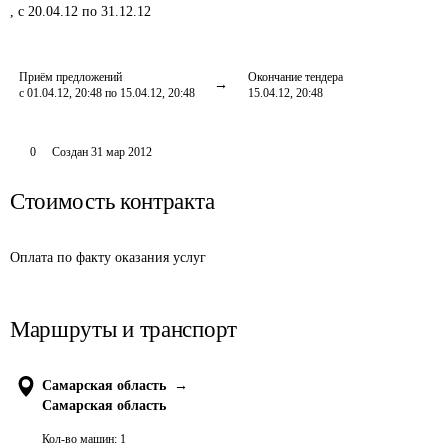
,
с 20.04.12 по 31.12.12
Приём предложений
Окончание тендера
с 01.04.12, 20:48 по 15.04.12, 20:48
15.04.12, 20:48
0
Создан
31 мар 2012
Стоимость контракта
Оплата по факту оказания услуг
Маршруты и транспорт
Самарская область
→
Самарская область
Кол-во машин:
1