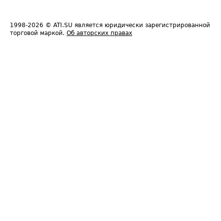
1998-2026
© ATI.SU является юридически зарегистрированной
торговой маркой.
Об авторских правах