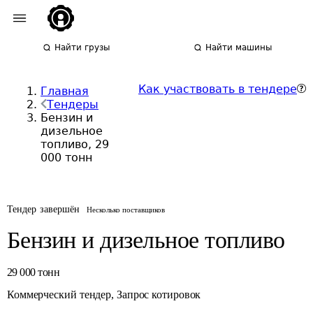
Найти грузы
Найти машины
Как участвовать в тендере
Главная
Тендеры
Бензин и
дизельное
топливо, 29
000 тонн
Тендер завершён
Несколько поставщиков
Бензин и дизельное топливо
29 000
тонн
Коммерческий тендер
,
Запрос котировок