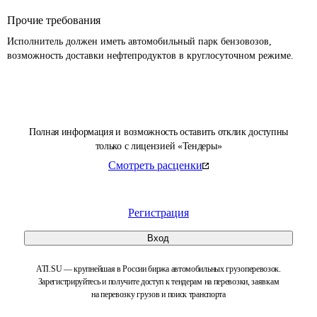
Прочие требования
Исполнитель должен иметь автомобильный парк бензовозов, 
возможность доставки нефтепродуктов в круглосуточном режиме. 
Полная информация и возможность оставить отклик доступны
только с лицензией «Тендеры»
Смотреть расценки
Регистрация
Вход
ATI.SU — крупнейшая в России биржа автомобильных грузоперевозок.
Зарегистрируйтесь и получите доступ к тендерам на перевозки, заявкам
на перевозку грузов и поиск транспорта