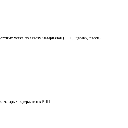
ортных услуг по завозу материалов (ПГС, щебень, песок)
о которых содержатся в РНП
