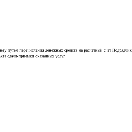
ету путем перечисления денежных средств на расчетный счет Подрядчика
акта сдачи-приемки оказанных услуг