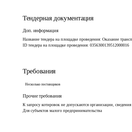
Тендерная документация
Доп. информация
Название тендера на площадке проведения: 
Оказание трансп
ID тендера на площадке проведения: 
0356300139512000016
Требования
Несколько поставщиков
Прочие требования
К запросу котировок не допускаются организации, сведения 
Для субъектов малого предпринимательства 