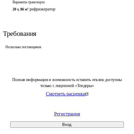
Варианты транспорта
рефрижератор
20 т
,
86 м³
Требования
Несколько поставщиков
Полная информация и возможность оставить отклик доступны
только с лицензией «Тендеры»
Смотреть расценки
Регистрация
Вход