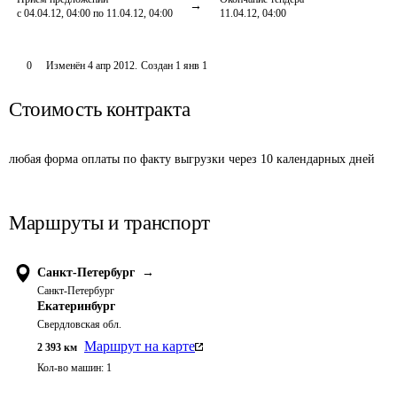
с 04.04.12, 04:00 по 11.04.12, 04:00
11.04.12, 04:00
0
Изменён
4 апр 2012
.
Создан
1 янв 1
Стоимость контракта
любая форма оплаты по факту выгрузки через 10 календарных дней
Маршруты и транспорт
Санкт-Петербург
→
Санкт-Петербург
Екатеринбург
Свердловская обл.
Маршрут на карте
2 393
км
Кол-во машин:
1