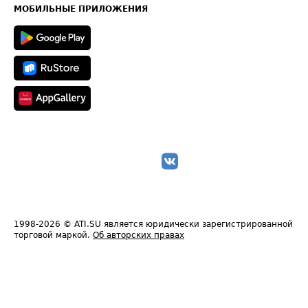
Техническая информация
МОБИЛЬНЫЕ ПРИЛОЖЕНИЯ
1998-2026
© ATI.SU является юридически зарегистрированной
торговой маркой.
Об авторских правах