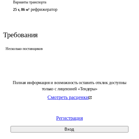
Варианты транспорта
рефрижератор
25 т
,
86 м³
Требования
Несколько поставщиков
Полная информация и возможность оставить отклик доступны
только с лицензией «Тендеры»
Смотреть расценки
Регистрация
Вход