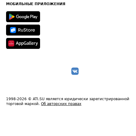
Техническая информация
МОБИЛЬНЫЕ ПРИЛОЖЕНИЯ
1998-2026
© ATI.SU является юридически зарегистрированной
торговой маркой.
Об авторских правах