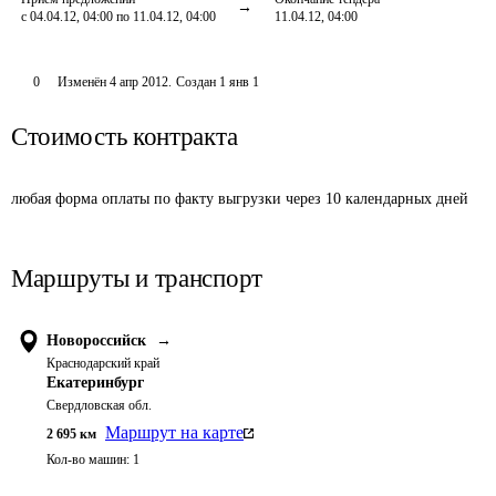
с 04.04.12, 04:00 по 11.04.12, 04:00
11.04.12, 04:00
0
Изменён
4 апр 2012
.
Создан
1 янв 1
Стоимость контракта
любая форма оплаты по факту выгрузки через 10 календарных дней
Маршруты и транспорт
Новороссийск
→
Краснодарский край
Екатеринбург
Свердловская обл.
Маршрут на карте
2 695
км
Кол-во машин:
1