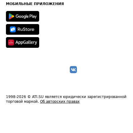
Техническая информация
МОБИЛЬНЫЕ ПРИЛОЖЕНИЯ
1998-2026
© ATI.SU является юридически зарегистрированной
торговой маркой.
Об авторских правах