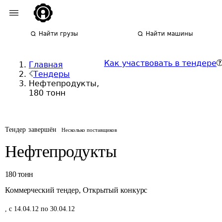
Найти грузы
Найти машины
Как участвовать в тендере
Главная
Тендеры
Нефтепродукты,
180 тонн
Тендер завершён
Несколько поставщиков
Нефтепродукты
180
тонн
Коммерческий тендер
,
Открытый конкурс
,
с 14.04.12 по 30.04.12