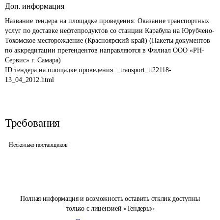
Доп. информация
Название тендера на площадке проведения: 
Оказание транспортных 
услуг по доставке нефтепродуктов со станции Карабула на Юрубчено-
Тохомское месторождение (Красноярский край) (Пакеты документов 
по аккредитации претендентов направляются в Филиал ООО «РН-
Сервис» г. Самара)
ID тендера на площадке проведения: 
_transport_tt22118-
13_04_2012.html
Требования
Несколько поставщиков
Полная информация и возможность оставить отклик доступны
только с лицензией «Тендеры»