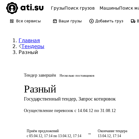
Грузы
Поиск грузов
Машины
Поиск м
Все сервисы
Ваши грузы
Добавить груз
Главная
Тендеры
Разный
Тендер завершён
Несколько поставщиков
Разный
Государственный тендер
,
Запрос котировок
Осуществление перевозок
с 14.04.12 по 31.08.12
Приём предложений
Окончание тендера
с 05.04.12, 17:14 по 13.04.12, 17:14
13.04.12, 17:14