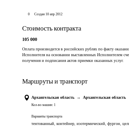
0
Создан
10 апр 2012
Стоимость контракта
105 000
Оплата производится в российских рублях по факту оказани
Исполнителя на основании выставленных Исполнителем счето
получения и подписания актов приемки оказанных услуг.
Маршруты и транспорт
Архангельская область
→
Архангельская область
Кол-во машин:
1
Варианты транспорта
тентованный, контейнер, изотермический, фургон, цель