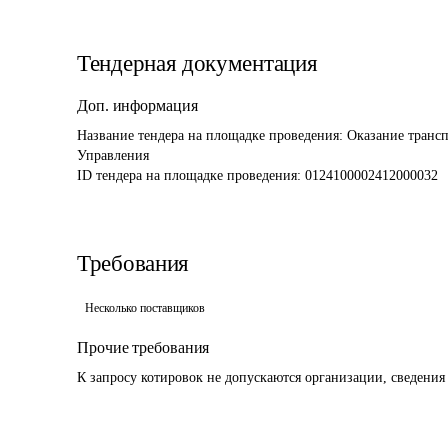
Тендерная документация
Доп. информация
Название тендера на площадке проведения: 
Оказание трансп
Управления
ID тендера на площадке проведения: 
0124100002412000032
Требования
Несколько поставщиков
Прочие требования
К запросу котировок не допускаются организации, сведения