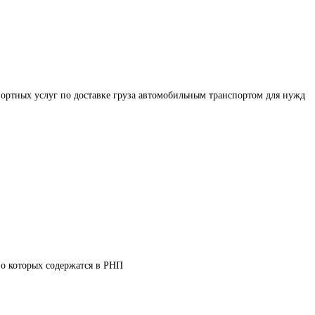
ортных услуг по доставке груза автомобильным транспортом для нужд 
 о которых содержатся в РНП 