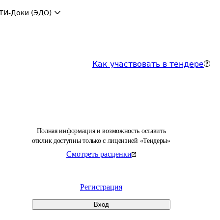
ТИ-Доки (ЭДО)
Как участвовать в тендере
Полная информация и возможность оставить
отклик доступны только с лицензией «Тендеры»
Смотреть расценки
Регистрация
Вход