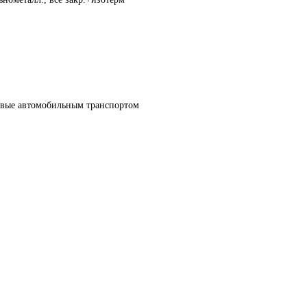
овые автомобильным транспортом 