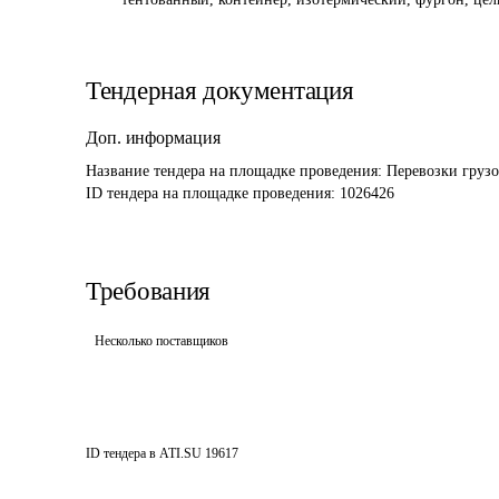
Тендерная документация
Доп. информация
Название тендера на площадке проведения: 
Перевозки груз
ID тендера на площадке проведения: 
1026426
Требования
Несколько поставщиков
ID тендера в ATI.SU
19617