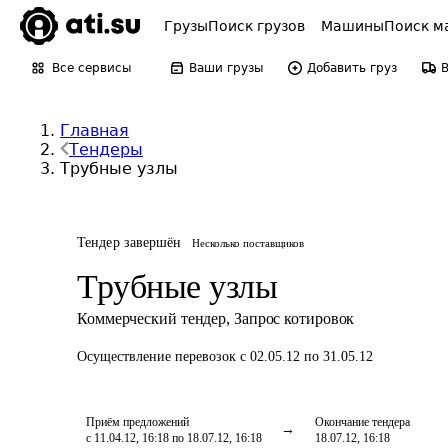
Грузы
Поиск грузов
Машины
Поиск м
Все сервисы
Ваши грузы
Добавить груз
Главная
Тендеры
Трубные узлы
Тендер завершён
Несколько поставщиков
Трубные узлы
Коммерческий тендер
,
Запрос котировок
Осуществление перевозок
с 02.05.12 по 31.05.12
Приём предложений
Окончание тендера
с 11.04.12, 16:18 по 18.07.12, 16:18
18.07.12, 16:18