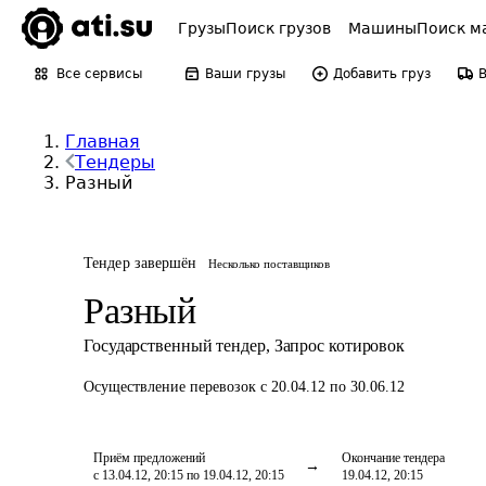
Грузы
Поиск грузов
Машины
Поиск м
Все сервисы
Ваши грузы
Добавить груз
Главная
Тендеры
Разный
Тендер завершён
Несколько поставщиков
Разный
Государственный тендер
,
Запрос котировок
Осуществление перевозок
с 20.04.12 по 30.06.12
Приём предложений
Окончание тендера
с 13.04.12, 20:15 по 19.04.12, 20:15
19.04.12, 20:15