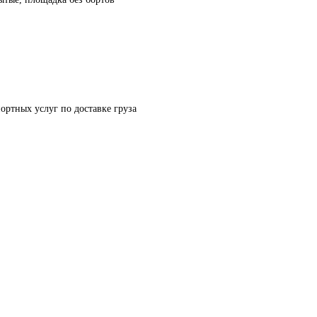
ортных услуг по доставке груза