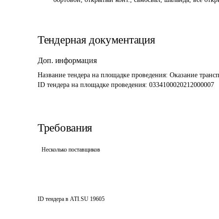
Тендерная документация
Доп. информация
Название тендера на площадке проведения: 
Оказание трансп
ID тендера на площадке проведения: 
0334100020212000007
Требования
Несколько поставщиков
ID тендера в ATI.SU
19605