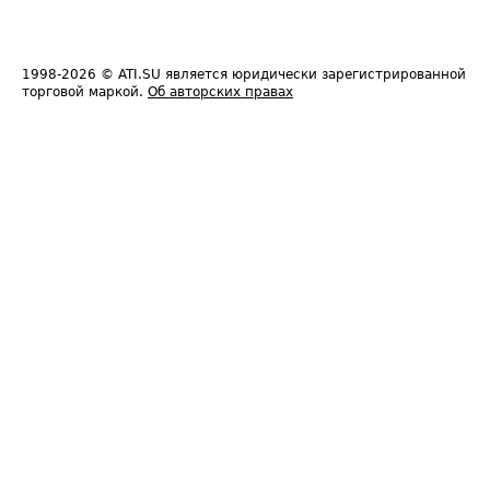
1998-2026
© ATI.SU является юридически зарегистрированной
торговой маркой.
Об авторских правах