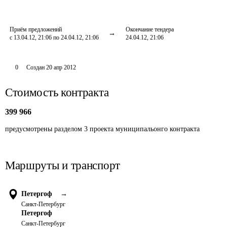
Приём предложений
Окончание тендера
с 13.04.12, 21:06 по 24.04.12, 21:06
24.04.12, 21:06
0
Создан
20 апр 2012
Стоимость контракта
399 966
предусмотрены разделом 3 проекта муниципальонго контракта
Маршруты и транспорт
Петергоф
→
Санкт-Петербург
Петергоф
Санкт-Петербург