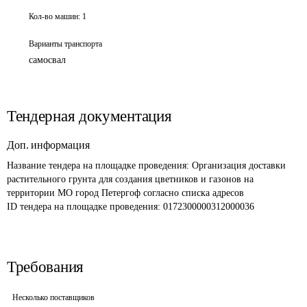
Кол-во машин:
1
Варианты транспорта
самосвал
Тендерная документация
Доп. информация
Название тендера на площадке проведения: 
Организация доставки 
растительного грунта для создания цветников и газонов на 
территории МО город Петергоф согласно списка адресов
ID тендера на площадке проведения: 
0172300000312000036
Требования
Несколько поставщиков