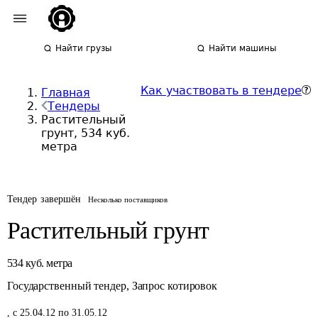
Найти грузы
Найти машины
Как участвовать в тендере
Главная
Тендеры
Растительный
грунт, 534 куб.
метра
Тендер завершён
Несколько поставщиков
Растительный грунт
534
куб. метра
Государственный тендер
,
Запрос котировок
,
с 25.04.12 по 31.05.12