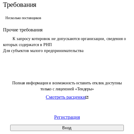
Требования
Несколько поставщиков
Прочие требования
	К запросу котировок не допускаются организации, сведения о 
которых содержатся в РНП

Для субъектов малого предпринимательства 
Полная информация и возможность оставить отклик доступны
только с лицензией «Тендеры»
Смотреть расценки
Регистрация
Вход