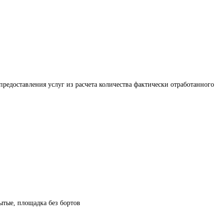
предоставления услуг из расчета количества фактически отработанного 
рытые, площадка без бортов