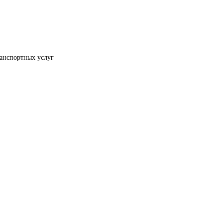
ранспортных услуг