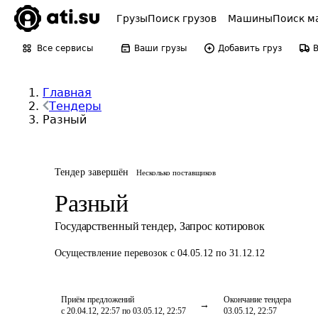
Грузы
Поиск грузов
Машины
Поиск м
Все сервисы
Ваши грузы
Добавить груз
Главная
Тендеры
Разный
Тендер завершён
Несколько поставщиков
Разный
Государственный тендер
,
Запрос котировок
Осуществление перевозок
с 04.05.12 по 31.12.12
Приём предложений
Окончание тендера
с 20.04.12, 22:57 по 03.05.12, 22:57
03.05.12, 22:57