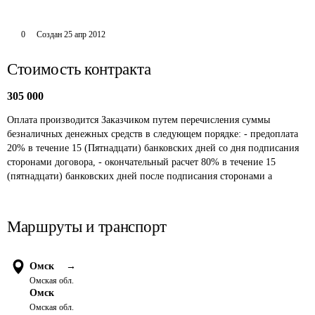
0
Создан
25 апр 2012
Стоимость контракта
305 000
Оплата производится Заказчиком путем перечисления суммы 
безналичных денежных средств в следующем порядке: - предоплата 
20% в течение 15 (Пятнадцати) банковских дней со дня подписания 
сторонами договора, - окончательный расчет 80% в течение 15 
(пятнадцати) банковских дней после подписания сторонами а
Маршруты и транспорт
Омск
→
Омская обл.
Омск
Омская обл.