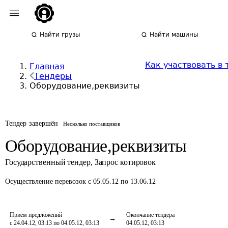
Найти грузы
Найти машины
Как участвовать в
Главная
Тендеры
Оборудование,реквизиты
Тендер завершён
Несколько поставщиков
Оборудование,реквизиты
Государственный тендер
,
Запрос котировок
Осуществление перевозок
с 05.05.12 по 13.06.12
Приём предложений
Окончание тендера
с 24.04.12, 03:13 по 04.05.12, 03:13
04.05.12, 03:13