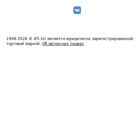
1998-2026
© ATI.SU является юридически зарегистрированной
торговой маркой.
Об авторских правах