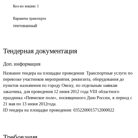
Кол-во машин:
1
Варианты транспорта
тентованный
Тендерная документация
Доп. информация
Название тендера на площадке проведения: 
Транспортные услуги по 
перевозке участников мероприятия, реквизита, оборудования до 
пунктов назначения по городу Омску, по отдельным заявкам 
заказчика, для проведения 12 июня 2012 года VIII областного 
праздника «Певческое поле», посвященного Дню России, в период с 
21 мая по 13 июня 2012года.
ID тендера на площадке проведения: 
0352200015712000022
Требования