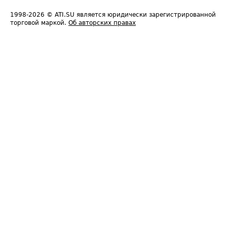
1998-2026
© ATI.SU является юридически зарегистрированной
торговой маркой.
Об авторских правах