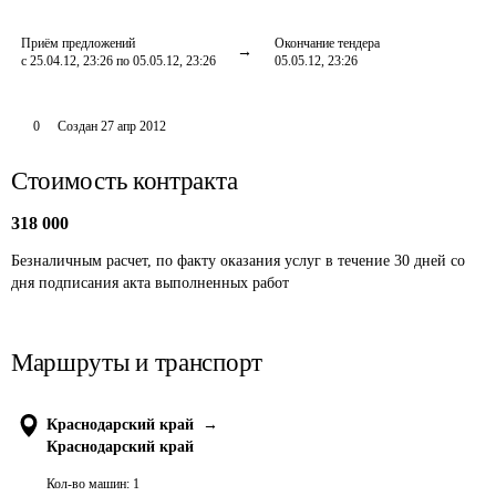
Приём предложений
Окончание тендера
с 25.04.12, 23:26 по 05.05.12, 23:26
05.05.12, 23:26
0
Создан
27 апр 2012
Стоимость контракта
318 000
Безналичным расчет, по факту оказания услуг в течение 30 дней со 
дня подписания акта выполненных работ
Маршруты и транспорт
Краснодарский край
→
Краснодарский край
Кол-во машин:
1