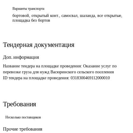
Варианты транспорта
бортовой, открытый конт., самосвал, шаланда, все открытые,
площадка без бортов
Тендерная документация
Доп. информация
Название тендера на площадке проведения: 
Оказание услуг по 
перевозке груза для нужд Васюринского сельского поселения
ID тендера на площадке проведения: 
0318300469112000010
Требования
Несколько поставщиков
Прочие требования