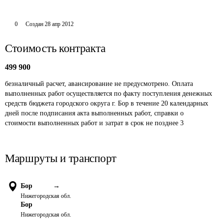
0
Создан
28 апр 2012
Стоимость контракта
499 900
безналичный расчет, авансирование не предусмотрено. Оплата 
выполненных работ осуществляется по факту поступления денежных 
средств бюджета городского округа г. Бор в течение 20 календарных 
дней после подписания акта выполненных работ, справки о 
стоимости выполненных работ и затрат в срок не позднее 3
Маршруты и транспорт
Бор
→
Нижегородская обл.
Бор
Нижегородская обл.