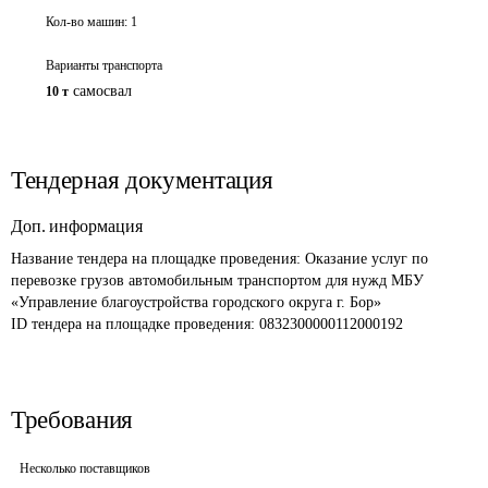
Кол-во машин:
1
Варианты транспорта
самосвал
10 т
Тендерная документация
Доп. информация
Название тендера на площадке проведения: 
Оказание услуг по 
перевозке грузов автомобильным транспортом для нужд МБУ 
«Управление благоустройства городского округа г. Бор»
ID тендера на площадке проведения: 
0832300000112000192
Требования
Несколько поставщиков