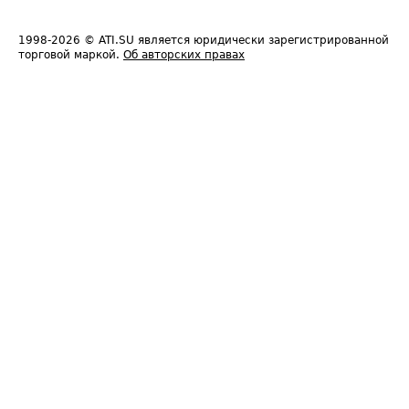
1998-2026
© ATI.SU является юридически зарегистрированной
торговой маркой.
Об авторских правах