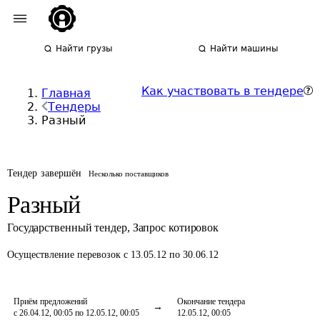
Найти грузы
Найти машины
Как участвовать в тендере
Главная
Тендеры
Разный
Тендер завершён
Несколько поставщиков
Разный
Государственный тендер
,
Запрос котировок
Осуществление перевозок
с 13.05.12 по 30.06.12
Приём предложений
Окончание тендера
с 26.04.12, 00:05 по 12.05.12, 00:05
12.05.12, 00:05