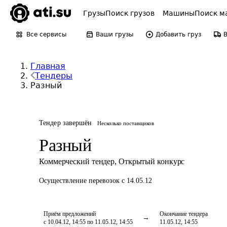
Грузы
Поиск грузов
Машины
Поиск м
Все сервисы
Ваши грузы
Добавить груз
Главная
Тендеры
Разный
Тендер завершён
Несколько поставщиков
Разный
Коммерческий тендер
,
Открытый конкурс
Осуществление перевозок
с 14.05.12
Приём предложений
Окончание тендера
с 10.04.12, 14:55 по 11.05.12, 14:55
11.05.12, 14:55