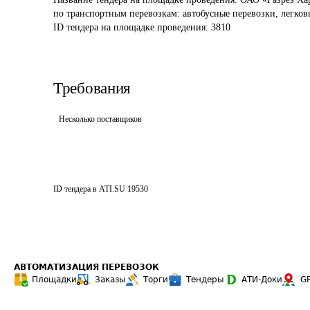
по транспортным перевозкам: автобусные перевозки, легков
ID тендера на площадке проведения: 
3810
Требования
Несколько поставщиков
ID тендера в ATI.SU
19530
АВТОМАТИЗАЦИЯ ПЕРЕВОЗОК
Площадки
Заказы
Торги
Тендеры
АТИ-Доки
G