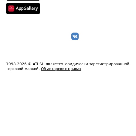
1998-2026
© ATI.SU является юридически зарегистрированной
торговой маркой.
Об авторских правах