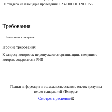
ID тендера на площадке проведения: 
0232000000112000156
Требования
Несколько поставщиков
Прочие требования
К запросу котировок не допускаются организации, сведения о 
которых содержатся в РНП 
Полная информация и возможность оставить отклик доступны
только с лицензией «Тендеры»
Смотреть расценки