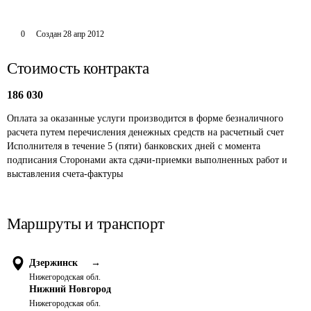
0
Создан
28 апр 2012
Стоимость контракта
186 030
Оплата за оказанные услуги производится в форме безналичного 
расчета путем перечисления денежных средств на расчетный счет 
Исполнителя в течение 5 (пяти) банковских дней с момента 
подписания Сторонами акта сдачи-приемки выполненных работ и 
выставления счета-фактуры
Маршруты и транспорт
Дзержинск
→
Нижегородская обл.
Нижний Новгород
Нижегородская обл.