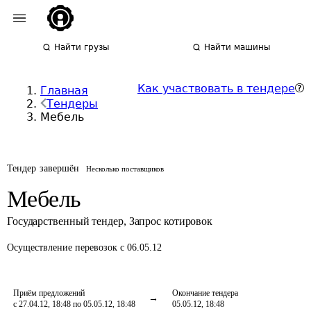
Найти грузы
Найти машины
Как участвовать в тендере
Главная
Тендеры
Мебель
Тендер завершён
Несколько поставщиков
Мебель
Государственный тендер
,
Запрос котировок
Осуществление перевозок
с 06.05.12
Приём предложений
Окончание тендера
с 27.04.12, 18:48 по 05.05.12, 18:48
05.05.12, 18:48