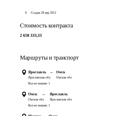
0
Создан
28 апр 2012
Стоимость контракта
2 658 333,33
Маршруты и транспорт
Ярославль
→
Омск
Ярославская обл.
Омская обл.
Кол-во машин:
1
Омск
→
Ярославль
Омская обл.
Ярославская обл.
Кол-во машин:
1