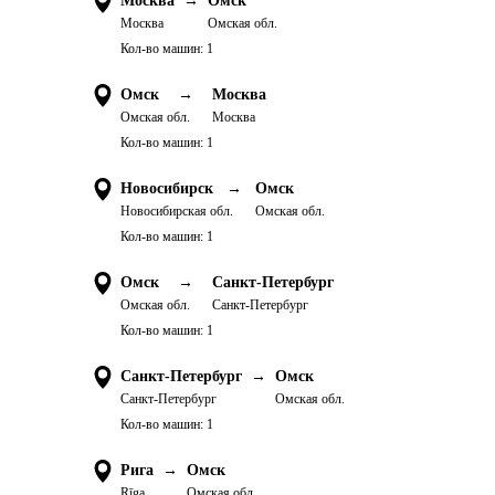
Москва
→
Омск
Москва
Омская обл.
Кол-во машин:
1
Омск
→
Москва
Омская обл.
Москва
Кол-во машин:
1
Новосибирск
→
Омск
Новосибирская обл.
Омская обл.
Кол-во машин:
1
Омск
→
Санкт-Петербург
Омская обл.
Санкт-Петербург
Кол-во машин:
1
Санкт-Петербург
→
Омск
Санкт-Петербург
Омская обл.
Кол-во машин:
1
Рига
→
Омск
Rīga
Омская обл.