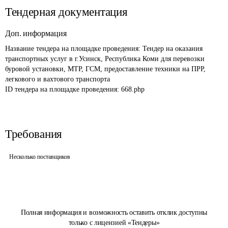
Тендерная документация
Доп. информация
Название тендера на площадке проведения: 
Тендер на оказания 
транспортных услуг в г.Усинск, Республика Коми для перевозки 
буровой установки, МТР, ГСМ, предоставление техники на ПРР, 
легкового и вахтового транспорта
ID тендера на площадке проведения: 
668.php
Требования
Несколько поставщиков
Полная информация и возможность оставить отклик доступны
только с лицензией «Тендеры»