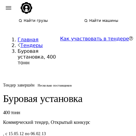
Найти грузы
Найти машины
Как участвовать в тендере
Главная
Тендеры
Буровая
установка, 400
тонн
Тендер завершён
Несколько поставщиков
Буровая установка
400
тонн
Коммерческий тендер
,
Открытый конкурс
,
с 15.05.12 по 06.02.13