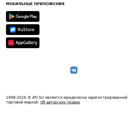
Техническая информация
МОБИЛЬНЫЕ ПРИЛОЖЕНИЯ
1998-2026
© ATI.SU является юридически зарегистрированной
торговой маркой.
Об авторских правах