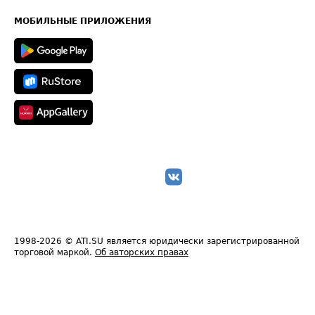
Карта сайта
Техническая информация
МОБИЛЬНЫЕ ПРИЛОЖЕНИЯ
1998-2026
© ATI.SU является юридически зарегистрированной
торговой маркой.
Об авторских правах