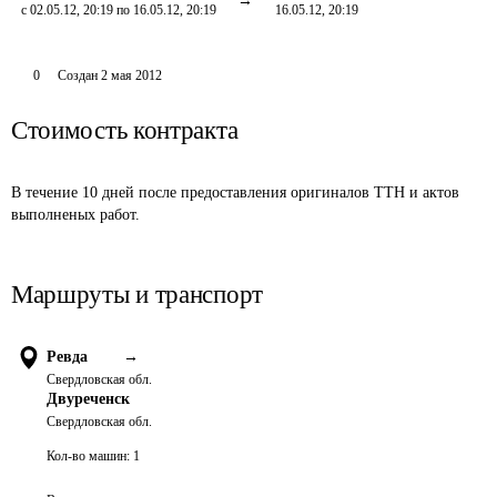
с 02.05.12, 20:19 по 16.05.12, 20:19
16.05.12, 20:19
0
Создан
2 мая 2012
Стоимость контракта
В течение 10 дней после предоставления оригиналов ТТН и актов 
выполненых работ.
Маршруты и транспорт
Ревда
→
Свердловская обл.
Двуреченск
Свердловская обл.
Кол-во машин:
1