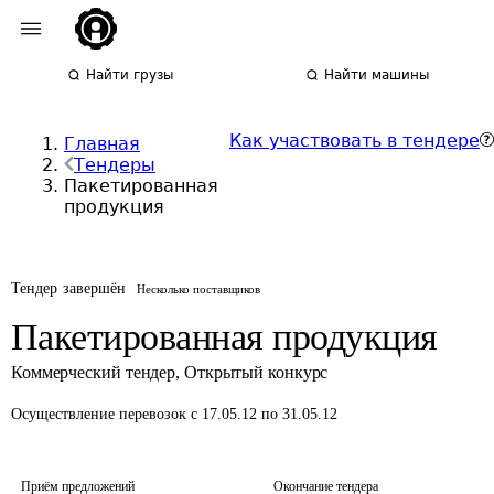
Найти грузы
Найти машины
Как участвовать в тендере
Главная
Тендеры
Пакетированная
продукция
Тендер завершён
Несколько поставщиков
Пакетированная продукция
Коммерческий тендер
,
Открытый конкурс
Осуществление перевозок
с 17.05.12 по 31.05.12
Приём предложений
Окончание тендера