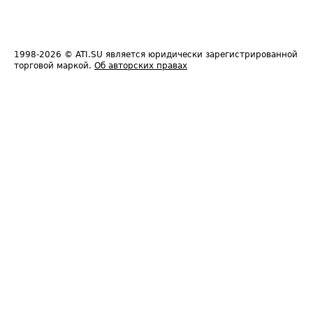
1998-2026
© ATI.SU является юридически зарегистрированной
торговой маркой.
Об авторских правах