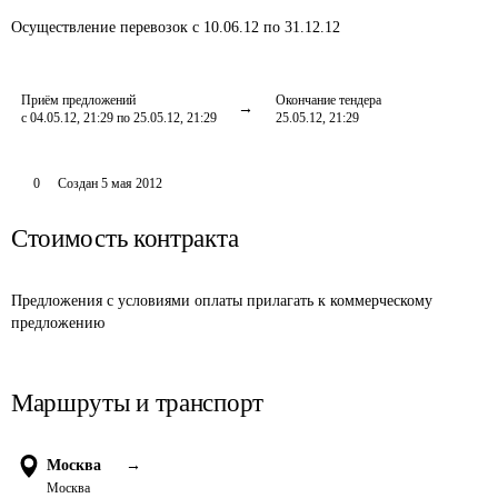
Осуществление перевозок
с 10.06.12 по 31.12.12
Приём предложений
Окончание тендера
с 04.05.12, 21:29 по 25.05.12, 21:29
25.05.12, 21:29
0
Создан
5 мая 2012
Стоимость контракта
Предложения с условиями оплаты прилагать к коммерческому 
предложению
Маршруты и транспорт
Москва
→
Москва