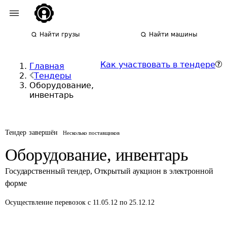
Найти грузы
Найти машины
Как участвовать в тендере
Главная
Тендеры
Оборудование,
инвентарь
Тендер завершён
Несколько поставщиков
Оборудование, инвентарь
Государственный тендер
,
Открытый аукцион в электронной
форме
Осуществление перевозок
с 11.05.12 по 25.12.12