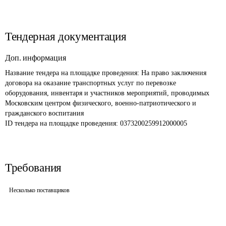
Тендерная документация
Доп. информация
Название тендера на площадке проведения: 
На право заключения 
договора на оказание транспортных услуг по перевозке 
оборудования, инвентаря и участников мероприятий, проводимых 
Московским центром физического, военно-патриотического и 
гражданского воспитания
ID тендера на площадке проведения: 
0373200259912000005
Требования
Несколько поставщиков