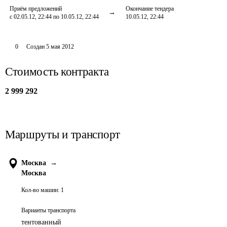
Приём предложений
Окончание тендера
с 02.05.12, 22:44 по 10.05.12, 22:44
10.05.12, 22:44
0
Создан
5 мая 2012
Стоимость контракта
2 999 292
Маршруты и транспорт
Москва
→
Москва
Кол-во машин:
1
Варианты транспорта
тентованный