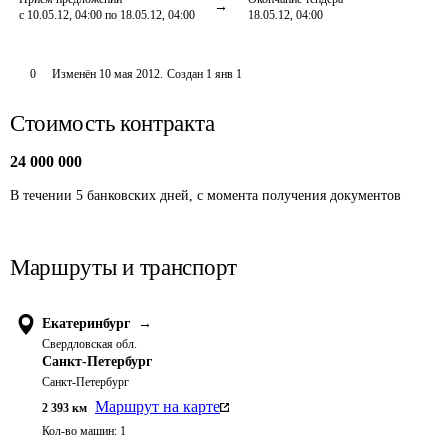
с 10.05.12, 04:00 по 18.05.12, 04:00
18.05.12, 04:00
0
Изменён
10 мая 2012
.
Создан
1 янв 1
Стоимость контракта
24 000 000
В течении 5 банковских дней, с момента получения документов
Маршруты и транспорт
Екатеринбург
→
Свердловская обл.
Санкт-Петербург
Санкт-Петербург
Маршрут на карте
2 393
км
Кол-во машин:
1