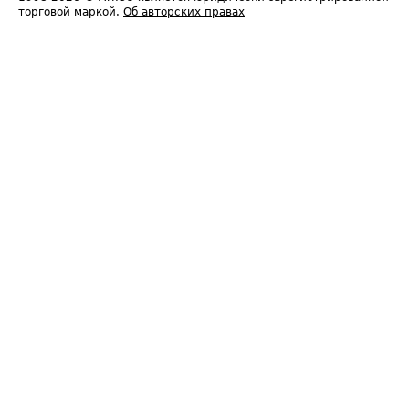
торговой маркой.
Об авторских правах