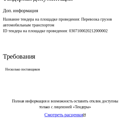
Доп. информация
Название тендера на площадке проведения: 
Перевозка грузов 
автомобильным транспортом
ID тендера на площадке проведения: 
0307100020212000002
Требования
Несколько поставщиков
Полная информация и возможность оставить отклик доступны
только с лицензией «Тендеры»
Смотреть расценки