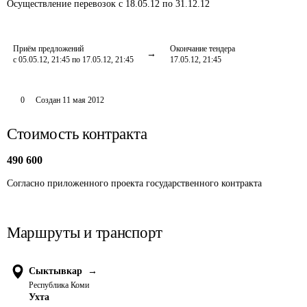
Осуществление перевозок
с 18.05.12 по 31.12.12
Приём предложений
Окончание тендера
с 05.05.12, 21:45 по 17.05.12, 21:45
17.05.12, 21:45
0
Создан
11 мая 2012
Стоимость контракта
490 600
Согласно приложенного проекта государственного контракта
Маршруты и транспорт
Сыктывкар
→
Республика Коми
Ухта