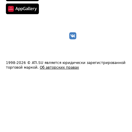
1998-2026
© ATI.SU является юридически зарегистрированной
торговой маркой.
Об авторских правах