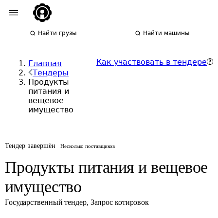
Найти грузы
Найти машины
Как участвовать в тендере
Главная
Тендеры
Продукты
питания и
вещевое
имущество
Тендер завершён
Несколько поставщиков
Продукты питания и вещевое
имущество
Государственный тендер
,
Запрос котировок