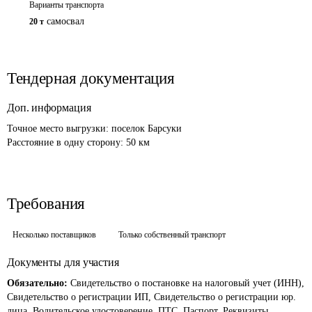
Варианты транспорта
самосвал
20 т
Тендерная документация
Доп. информация
Точное место выгрузки: поселок Барсуки

Расстояние в одну сторону: 50 км
Требования
Несколько поставщиков
Только собственный транспорт
Документы для участия
Обязательно:
Свидетельство о постановке на налоговый учет (ИНН),
Свидетельство о регистрации ИП, Свидетельство о регистрации юр.
лица, Водительское удостоверение, ПТС, Паспорт, Реквизиты