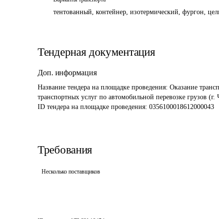
тентованный, контейнер, изотермический, фургон, цель
Тендерная документация
Доп. информация
Название тендера на площадке проведения: 
Оказание трансп
транспортных услуг по автомобильной перевозке грузов (г. 
ID тендера на площадке проведения: 
0356100018612000043
Требования
Несколько поставщиков