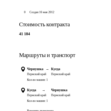
0
Создан
16 мая 2012
Стоимость контракта
41 184
Маршруты и транспорт
Чернушка
→
Куеда
Пермский край
Пермский край
Кол-во машин:
1
Куеда
→
Чернушка
Пермский край
Пермский край
Кол-во машин:
1
Варианты транспорта