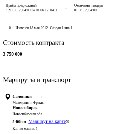
Приём предложений
Окончание тендера
с 21.05.12, 04:00 по 01.06.12, 04:00
01.06.12, 04:00
0
Изменён
18 мая 2012
.
Создан
1 янв 1
Стоимость контракта
3 750 000
Маршруты и транспорт
Салоники
→
Македония и Фракия
Новосибирск
Новосибирская обл.
Маршрут на карте
5 406
км
Кол-во машин:
1