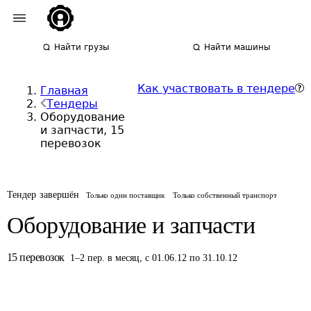
Найти грузы
Найти машины
Как участвовать в тендере
Главная
Тендеры
Оборудование
и запчасти, 15
перевозок
Тендер завершён
Только один поставщик
Только собственный транспорт
Оборудование и запчасти
15
перевозок
1
–
2
пер.
в месяц
,
с 01.06.12 по 31.10.12