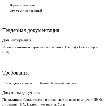
Варианты транспорта
тентованный
20 т
,
90 м³
Тендерная документация
Доп. информация
Ищем постоянного перевозчика Салоники(Греция) - Новосибирск 
(РФ) 
Требования
Только один поставщик
Только собственный транспорт
Документы для участия
По желанию:
Свидетельство о постановке на налоговый учет (ИНН),
Лицензия, ПТС, Паспорт, Реквизиты, Устав