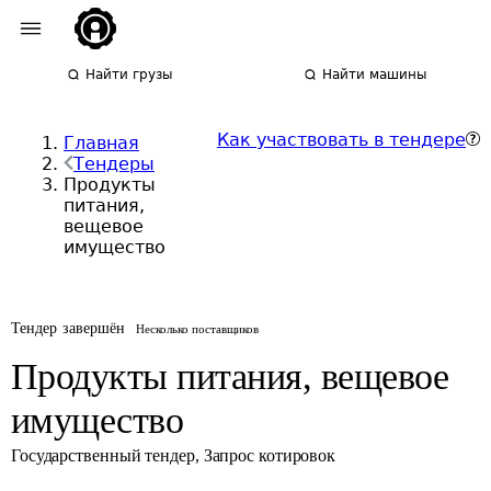
Найти грузы
Найти машины
Как участвовать в тендере
Главная
Тендеры
Продукты
питания,
вещевое
имущество
Тендер завершён
Несколько поставщиков
Продукты питания, вещевое
имущество
Государственный тендер
,
Запрос котировок