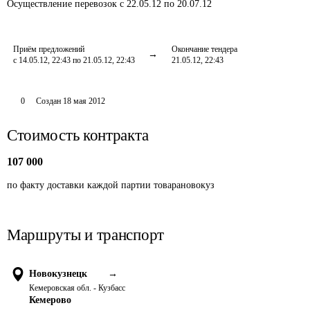
Осуществление перевозок
с 22.05.12 по 20.07.12
Приём предложений
Окончание тендера
с 14.05.12, 22:43 по 21.05.12, 22:43
21.05.12, 22:43
0
Создан
18 мая 2012
Стоимость контракта
107 000
по факту доставки каждой партии товарановокуз
Маршруты и транспорт
Новокузнецк
→
Кемеровская обл. - Кузбасс
Кемерово