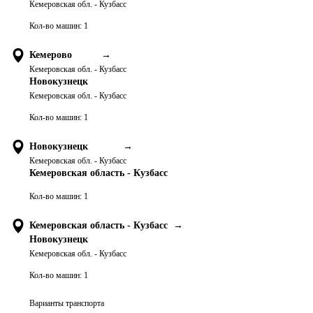
Кемеровская обл. - Кузбасс
Кол-во машин:
1
Кемерово
→
Кемеровская обл. - Кузбасс
Новокузнецк
Кемеровская обл. - Кузбасс
Кол-во машин:
1
Новокузнецк
→
Кемеровская обл. - Кузбасс
Кемеровская область - Кузбасс
Кол-во машин:
1
Кемеровская область - Кузбасс
→
Новокузнецк
Кемеровская обл. - Кузбасс
Кол-во машин:
1
Варианты транспорта