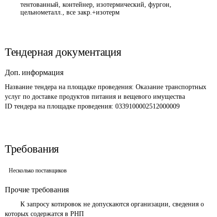
тентованный, контейнер, изотермический, фургон,
цельнометалл., все закр.+изотерм
Тендерная документация
Доп. информация
Название тендера на площадке проведения: 
Оказание транспортных 
услуг по доставке продуктов питания и вещевого имущества
ID тендера на площадке проведения: 
0339100002512000009
Требования
Несколько поставщиков
Прочие требования
	К запросу котировок не допускаются организации, сведения о 
которых содержатся в РНП 