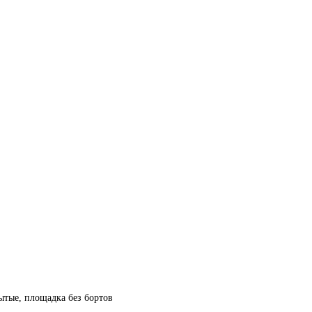
рытые, площадка без бортов