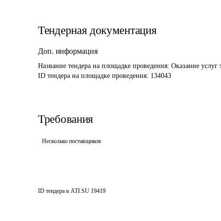
Тендерная документация
Доп. информация
Название тендера на площадке проведения: 
Оказание услуг 
ID тендера на площадке проведения: 
134043
Требования
Несколько поставщиков
ID тендера в ATI.SU
19419