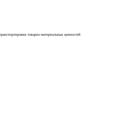
транспортировки товарно-материальных ценностей 