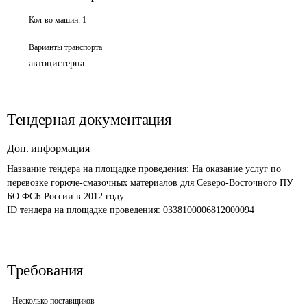
Кол-во машин:
1
Варианты транспорта
автоцистерна
Тендерная документация
Доп. информация
Название тендера на площадке проведения: 
На оказание услуг по 
перевозке горюче-смазочных материалов для Северо-Восточного ПУ 
БО ФСБ России в 2012 году
ID тендера на площадке проведения: 
0338100006812000094
Требования
Несколько поставщиков