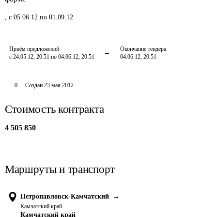
,
с 05.06.12 по 01.09.12
Приём предложений
Окончание тендера
с 24.05.12, 20:51 по 04.06.12, 20:51
04.06.12, 20:51
0
Создан
23 мая 2012
Стоимость контракта
4 505 850
Маршруты и транспорт
Петропавловск-Камчатский
→
Камчатский край
Камчатский край