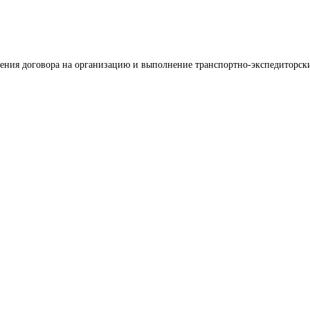
ения договора на организацию и выполнение транспортно-экспедиторск