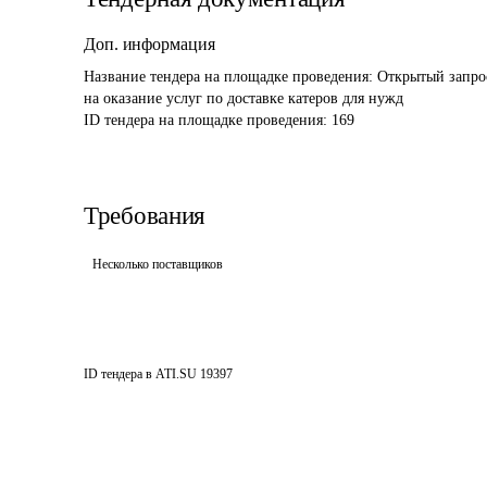
Доп. информация
Название тендера на площадке проведения: 
Открытый запрос
на оказание услуг по доставке катеров для нужд
ID тендера на площадке проведения: 
169
Требования
Несколько поставщиков
ID тендера в ATI.SU
19397