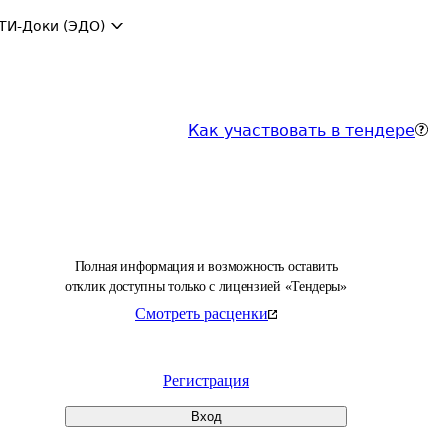
ТИ-Доки (ЭДО)
Как участвовать в тендере
Полная информация и возможность оставить
отклик доступны только с лицензией «Тендеры»
Смотреть расценки
Регистрация
Вход