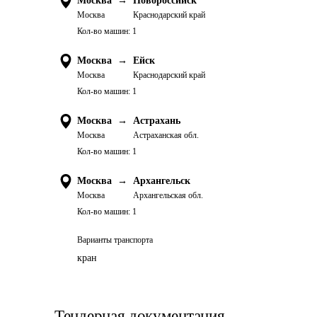
Москва
→
Новороссийск
Москва
Краснодарский край
Кол-во машин:
1
Москва
→
Ейск
Москва
Краснодарский край
Кол-во машин:
1
Москва
→
Астрахань
Москва
Астраханская обл.
Кол-во машин:
1
Москва
→
Архангельск
Москва
Архангельская обл.
Кол-во машин:
1
Варианты транспорта
кран
Тендерная документация