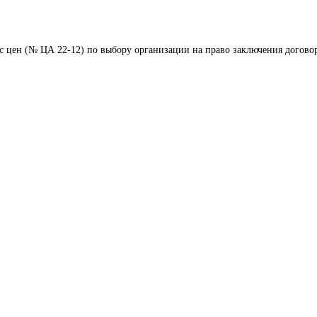
 цен (№ ЦА 22-12) по выбору организации на право заключения договор