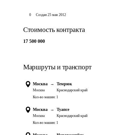
0
Создан
25 мая 2012
Стоимость контракта
17 500 000
Маршруты и транспорт
Москва
→
Темрюк
Москва
Краснодарский край
Кол-во машин:
1
Москва
→
Туапсе
Москва
Краснодарский край
Кол-во машин:
1