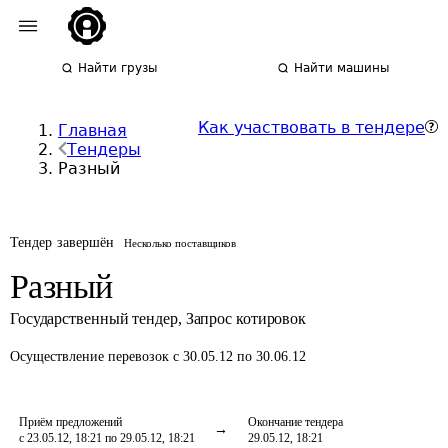
Найти грузы
Найти машины
Как участвовать в тендере
Главная
Тендеры
Разный
Тендер завершён
Несколько поставщиков
Разный
Государственный тендер
,
Запрос котировок
Осуществление перевозок
с 30.05.12 по 30.06.12
Приём предложений
Окончание тендера
с 23.05.12, 18:21 по 29.05.12, 18:21
29.05.12, 18:21