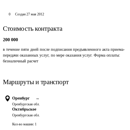
0
Создан
27 мая 2012
Стоимость контракта
200 000
в течение пяти дней после подписания предъявленного акта приема-
передачи оказанных услуг, по мере оказания услуг. Форма оплаты: 
безналичный расчет
Маршруты и транспорт
Оренбург
→
Оренбургская обл.
Октябрьское
Оренбургская обл.
Кол-во машин:
1