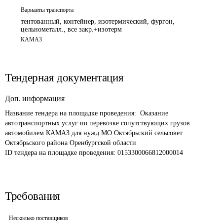
Варианты транспорта
тентованный, контейнер, изотермический, фургон,
цельнометалл., все закр.+изотерм
КАМАЗ
Тендерная документация
Доп. информация
Название тендера на площадке проведения: 
 Оказание 
автотранспортных услуг по перевозке сопутствующих грузов 
автомобилем КАМАЗ для нужд МО Октябрьский сельсовет 
Октябрьского района Оренбургской области
ID тендера на площадке проведения: 
0153300066812000014
Требования
Несколько поставщиков