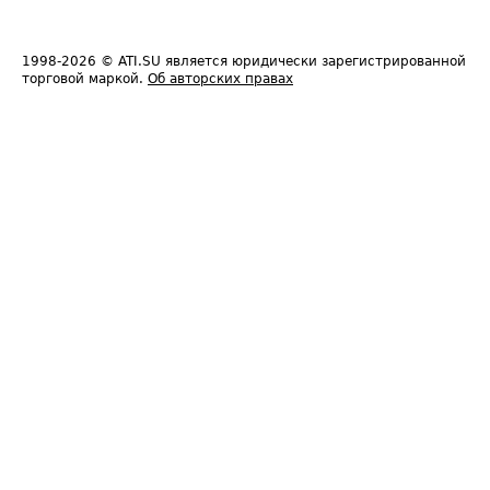
1998-2026
© ATI.SU является юридически зарегистрированной
торговой маркой.
Об авторских правах