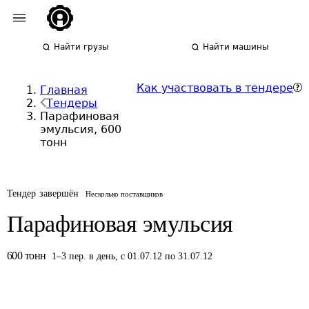
Найти грузы
Найти машины
Как участвовать в тендере
Главная
Тендеры
Парафиновая
эмульсия, 600
тонн
Тендер завершён
Несколько поставщиков
Парафиновая эмульсия
600
тонн
1
–
3
пер.
в день
,
с 01.07.12 по 31.07.12