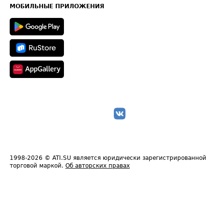
Техническая информация
МОБИЛЬНЫЕ ПРИЛОЖЕНИЯ
1998-2026
© ATI.SU является юридически зарегистрированной
торговой маркой.
Об авторских правах