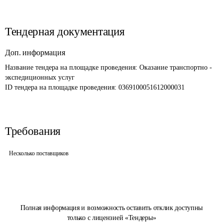
Тендерная документация
Доп. информация
Название тендера на площадке проведения: 
Оказание транспортно - 
экспедиционных услуг
ID тендера на площадке проведения: 
0369100051612000031
Требования
Несколько поставщиков
Полная информация и возможность оставить отклик доступны
только с лицензией «Тендеры»