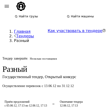
Найти грузы
Найти машины
Как участвовать в тендере
Главная
Тендеры
Разный
Тендер завершён
Несколько поставщиков
Разный
Государственный тендер
,
Открытый конкурс
Осуществление перевозок
с 13.06.12 по 31.12.12
Приём предложений
Окончание тендера
с 05.06.12, 17:13 по 12.06.12, 17:13
12.06.12, 17:13