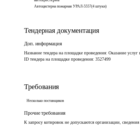
Автоцистерна пожарная УРАЛ-5557(4 штуки)
Тендерная документация
Доп. информация
Название тендера на площадке проведения: 
Оказание услуг 
ID тендера на площадке проведения: 
3527499
Требования
Несколько поставщиков
Прочие требования
К запросу котировок не допускаются организации, сведения