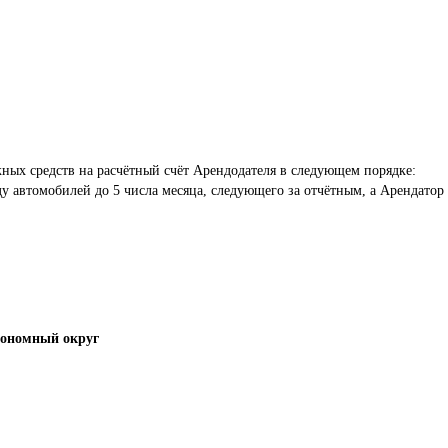
ных средств на расчётный счёт Арендодателя в следующем порядке: 
у автомобилей до 5 числа месяца, следующего за отчётным, а Арендатор 
тономный округ