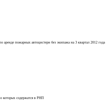
по аренде пожарных автоцистерн без экипажа на 3 квартал 2012 года
 о которых содержатся в РНП 