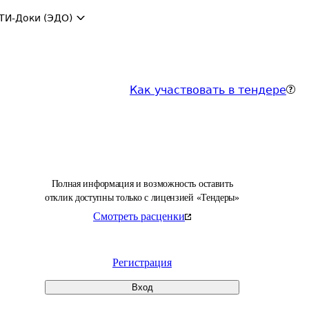
ТИ-Доки (ЭДО)
Как участвовать в тендере
Полная информация и возможность оставить
отклик доступны только с лицензией «Тендеры»
Смотреть расценки
Регистрация
Вход