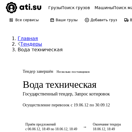
Грузы
Поиск грузов
Машины
Поиск м
Все сервисы
Ваши грузы
Добавить груз
Главная
Тендеры
Вода техническая
Тендер завершён
Несколько поставщиков
Вода техническая
Государственный тендер
,
Запрос котировок
Осуществление перевозок
с 19.06.12 по 30.09.12
Приём предложений
Окончание тендера
с 06.06.12, 18:49 по 18.06.12, 18:49
18.06.12, 18:49