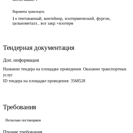
Варианты транспорта
тентованный, контейнер, изотермический, фургон,
1 т
цельнометалл., все закр.+изотерм
Тендерная документация
Доп. информация
Название тендера на площадке проведения: 
Оказание транспортных 
услуг
ID тендера на площадке проведения: 
3568528
Требования
Несколько поставщиков
Прочие требования