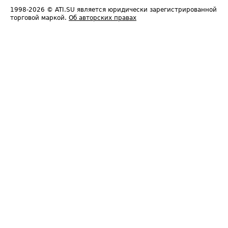
1998-2026
© ATI.SU является юридически зарегистрированной
торговой маркой.
Об авторских правах