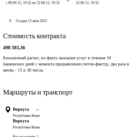
с 09.06.12, 19:32 по 22.06.12, 19:32
22.06.12, 19:32
0
Создан
13 июн 2012
Стоимость контракта
498 583,36
Бзналичный расчет, по факту оказания услуг в течение 10 
банковских дней с момента предъявления счетов-фактур, два раза в 
месяц - 15 и 30 числа. 
Маршруты и транспорт
Воркута
→
Республика Коми
Воркута
Республика Коми
Кол-во машин:
1