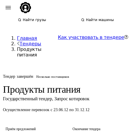
Найти грузы
Найти машины
Как участвовать в тендере
Главная
Тендеры
Продукты
питания
Тендер завершён
Несколько поставщиков
Продукты питания
Государственный тендер
,
Запрос котировок
Осуществление перевозок
с 23.06.12 по 31.12.12
Приём предложений
Окончание тендера