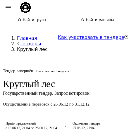
Найти грузы
Найти машины
Как участвовать в тендере
Главная
Тендеры
Круглый лес
Тендер завершён
Несколько поставщиков
Круглый лес
Государственный тендер
,
Запрос котировок
Осуществление перевозок
с 26.06.12 по 31.12.12
Приём предложений
Окончание тендера
с 13.06.12, 21:04 по 25.06.12, 21:04
25.06.12, 21:04