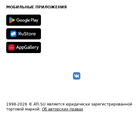
Техническая информация
МОБИЛЬНЫЕ ПРИЛОЖЕНИЯ
1998-2026
© ATI.SU является юридически зарегистрированной
торговой маркой.
Об авторских правах