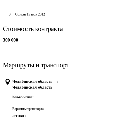
0
Создан
15 июн 2012
Стоимость контракта
300 000
Маршруты и транспорт
Челябинская область
→
Челябинская область
Кол-во машин:
1
Варианты транспорта
лесовоз