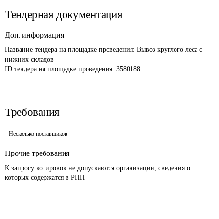
Тендерная документация
Доп. информация
Название тендера на площадке проведения: 
Вывоз круглого леса с 
нижних складов
ID тендера на площадке проведения: 
3580188
Требования
Несколько поставщиков
Прочие требования
К запросу котировок не допускаются организации, сведения о 
которых содержатся в РНП 