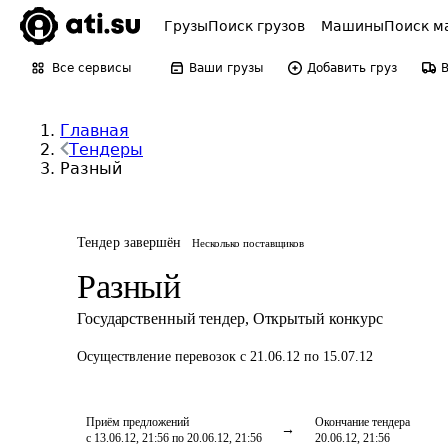
Грузы
Поиск грузов
Машины
Поиск м
Все сервисы
Ваши грузы
Добавить груз
Главная
Тендеры
Разный
Тендер завершён
Несколько поставщиков
Разный
Государственный тендер
,
Открытый конкурс
Осуществление перевозок
с 21.06.12 по 15.07.12
Приём предложений
Окончание тендера
с 13.06.12, 21:56 по 20.06.12, 21:56
20.06.12, 21:56