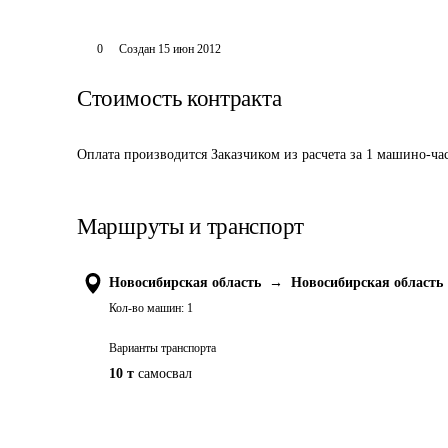
0
Создан
15 июн 2012
Стоимость контракта
Оплата производится Заказчиком из расчета за 1 машино-ча
Маршруты и транспорт
Новосибирская область
→
Новосибирская область
Кол-во машин:
1
Варианты транспорта
10 т
самосвал