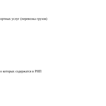
ортных услуг (перевозка грузов) 
 о которых содержатся в РНП 