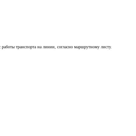
с работы транспорта на линии, согласно маршрутному листу. 