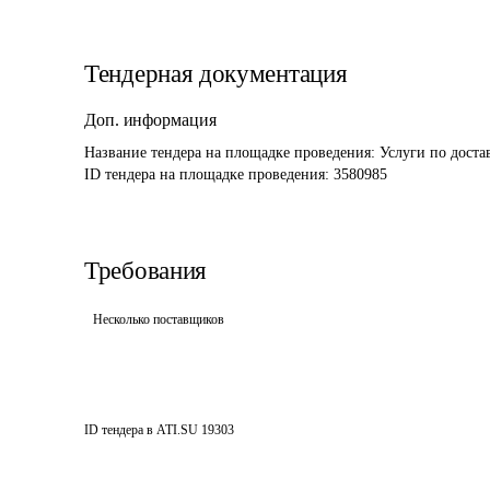
Тендерная документация
Доп. информация
Название тендера на площадке проведения: 
Услуги по дост
ID тендера на площадке проведения: 
3580985
Требования
Несколько поставщиков
ID тендера в ATI.SU
19303