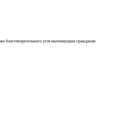
авке благотворительного угля малоимущим гражданам