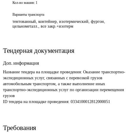
Кол-во машин:
1
Варианты транспорта
тентованный, контейнер, изотермический, фургон,
цельнометалл., все закр.+изотерм
Тендерная документация
Доп. информация
Название тендера на площадке проведения: 
Оказание транспортно-
экспедиционных услуг, связанных с перевозкой грузов 
автомобильным транспортом, а также выполнение иных 
транспортно-экспедиционных услуг по организации перемещения 
грузов
ID тендера на площадке проведения: 
0334100012812000051
Требования