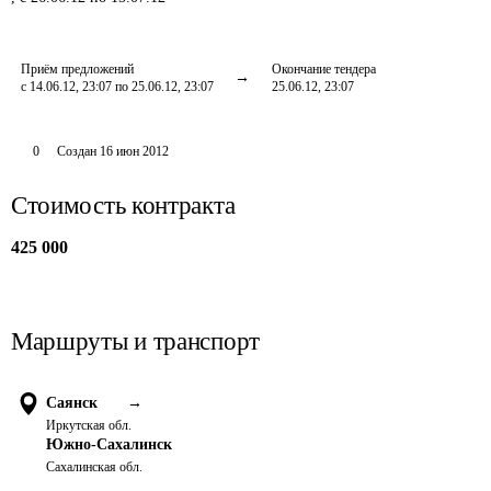
Приём предложений
Окончание тендера
с 14.06.12, 23:07 по 25.06.12, 23:07
25.06.12, 23:07
0
Создан
16 июн 2012
Стоимость контракта
425 000
Маршруты и транспорт
Саянск
→
Иркутская обл.
Южно-Сахалинск
Сахалинская обл.