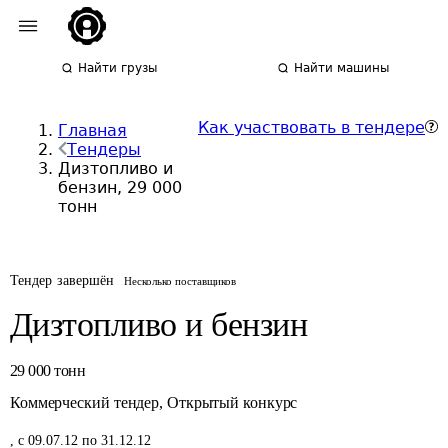
Найти грузы
Найти машины
Как участвовать в тендере
Главная
Тендеры
Дизтопливо и
бензин, 29 000
тонн
Тендер завершён
Несколько поставщиков
Дизтопливо и бензин
29 000
тонн
Коммерческий тендер
,
Открытый конкурс
,
с 09.07.12 по 31.12.12