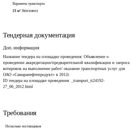
Варианты транспорта
бензовоз
23 м³
Тендерная документация
Доп. информация
Название тендера на площадке проведения: 
Объявление о 
проведении аккредитации/предварительной квалификации и запроса 
котировок на выполнение работ/ оказание транспортных услуг для 
ОАО «Самаранефтепродукт» в 2012г.
ID тендера на площадке проведения: 
_transport_tt24192-
27_06_2012.html
Требования
Несколько поставщиков