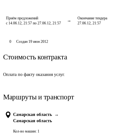
Приём предложений
Окончание тендера
с 14.06.12, 21:57 по 27.06.12, 21:57
27.06.12, 21:57
0
Создан
19 июн 2012
Стоимость контракта
Оплата по факту оказания услуг.
Маршруты и транспорт
Самарская область
→
Самарская область
Кол-во машин:
1