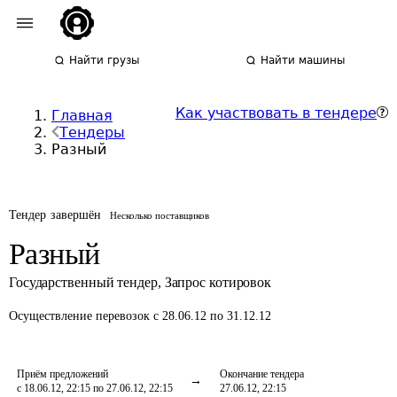
Найти грузы
Найти машины
Как участвовать в тендере
Главная
Тендеры
Разный
Тендер завершён
Несколько поставщиков
Разный
Государственный тендер
,
Запрос котировок
Осуществление перевозок
с 28.06.12 по 31.12.12
Приём предложений
Окончание тендера
с 18.06.12, 22:15 по 27.06.12, 22:15
27.06.12, 22:15